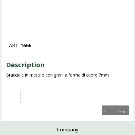
ART:
1666
Description
Bracciale in metallo con grani a forma di cuore 7mm
Back
Company