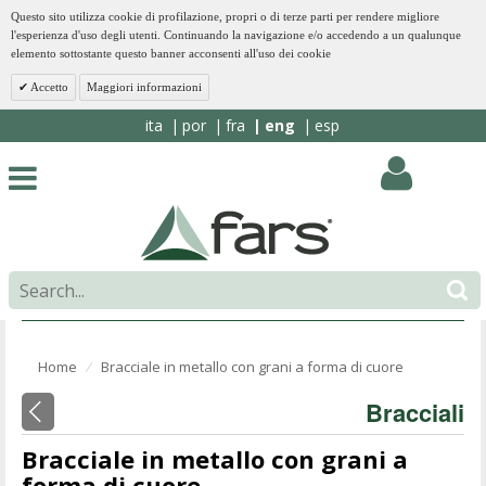
Questo sito utilizza cookie di profilazione, propri o di terze parti per rendere migliore
l'esperienza d'uso degli utenti. Continuando la navigazione e/o accedendo a un qualunque
elemento sottostante questo banner acconsenti all'uso dei cookie
Accetto
Maggiori informazioni
ita
por
fra
eng
esp
Home
Bracciale in metallo con grani a forma di cuore
⁄
Bracciali
Bracciale in metallo con grani a
forma di cuore