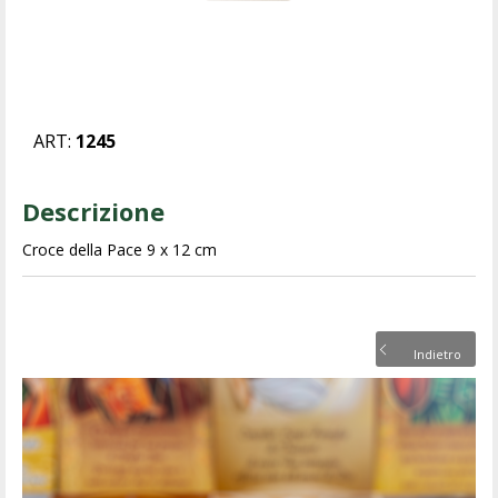
ART:
1245
Descrizione
Croce della Pace 9 x 12 cm
Indietro