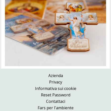
Azienda
Privacy
Informativa sui cookie
Reset Password
Contattaci
Fars per l'ambiente