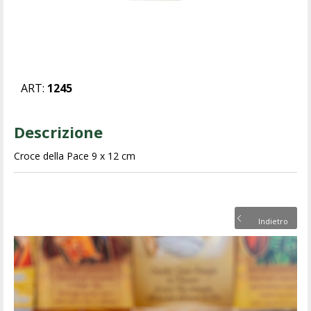
ART:
1245
Descrizione
Croce della Pace 9 x 12 cm
Indietro