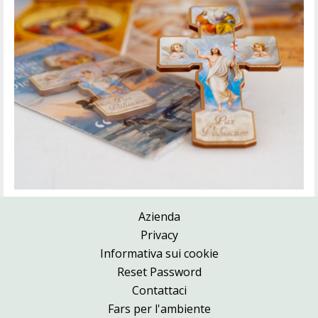
Azienda
Privacy
Informativa sui cookie
Reset Password
Contattaci
Fars per l'ambiente