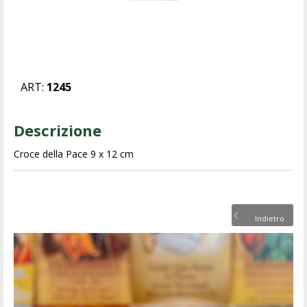
ART:
1245
Descrizione
Croce della Pace 9 x 12 cm
Indietro