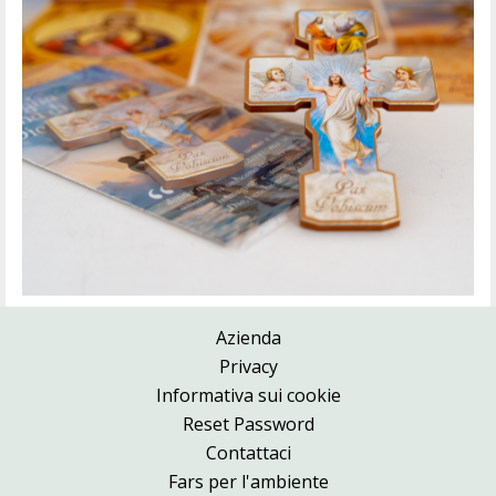
Azienda
Privacy
Informativa sui cookie
Reset Password
Contattaci
Fars per l'ambiente