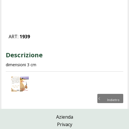
ART:
1939
Descrizione
dimensioni 3 cm
Indietro
Azienda
Privacy