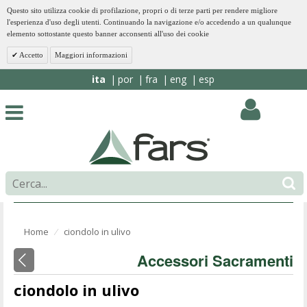
Questo sito utilizza cookie di profilazione, propri o di terze parti per rendere migliore
l'esperienza d'uso degli utenti. Continuando la navigazione e/o accedendo a un qualunque
elemento sottostante questo banner acconsenti all'uso dei cookie
Accetto
Maggiori informazioni
ita
por
fra
eng
esp
Home
ciondolo in ulivo
⁄
Accessori Sacramenti
ciondolo in ulivo