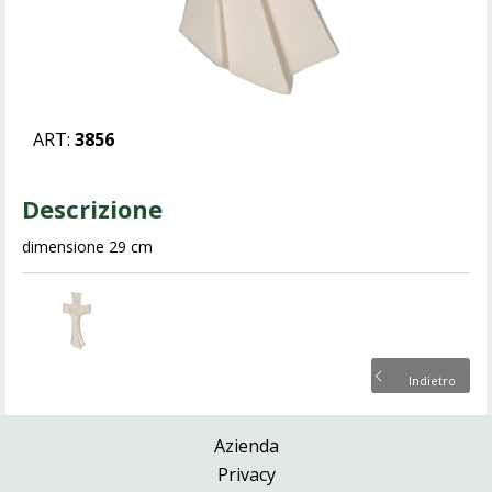
ART:
3856
Descrizione
dimensione 29 cm
Indietro
Azienda
Privacy