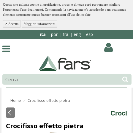
Questo sito utilizza cookie di profilazione, propri o di terze parti per rendere migliore
l'esperienza d'uso degli utenti. Continuando la navigazione e/o accedendo a un qualunque
elemento sottostante questo banner acconsenti all'uso dei cookie
Accetto
Maggiori informazioni
ita
por
fra
eng
esp
Home
Crocifisso effetto pietra
⁄
Croci
Crocifisso effetto pietra