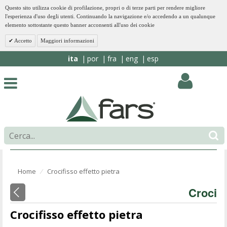
Questo sito utilizza cookie di profilazione, propri o di terze parti per rendere migliore
l'esperienza d'uso degli utenti. Continuando la navigazione e/o accedendo a un qualunque
elemento sottostante questo banner acconsenti all'uso dei cookie
Accetto
Maggiori informazioni
ita
por
fra
eng
esp
Home
Crocifisso effetto pietra
⁄
Croci
Crocifisso effetto pietra