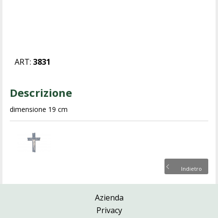
ART:
3831
Descrizione
dimensione 19 cm
Indietro
Azienda
Privacy