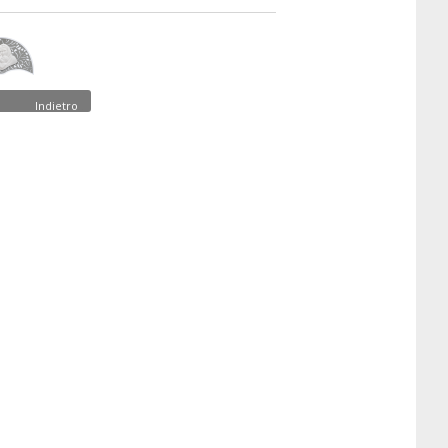
Indietro