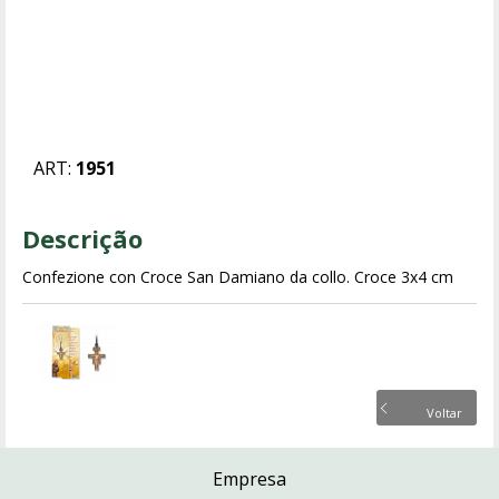
ART:
1951
Descrição
Confezione con Croce San Damiano da collo. Croce 3x4 cm
Voltar
Empresa