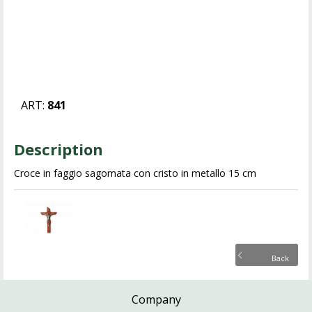
ART:
841
Description
Croce in faggio sagomata con cristo in metallo 15 cm
Back
Company