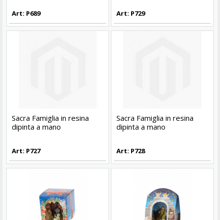
Art: P689
Art: P729
Sacra Famiglia in resina
Sacra Famiglia in resina
dipinta a mano
dipinta a mano
Art: P727
Art: P728