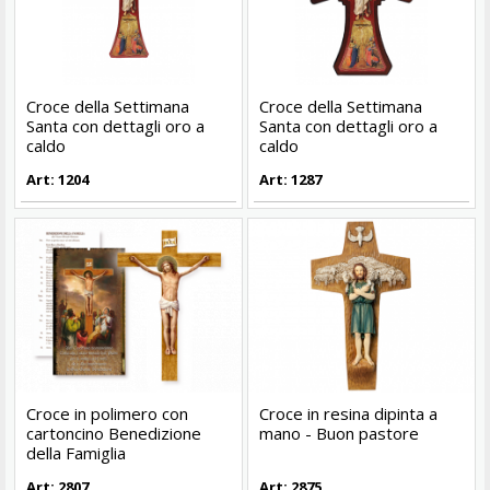
Croce della Settimana
Croce della Settimana
Santa con dettagli oro a
Santa con dettagli oro a
caldo
caldo
Art: 1204
Art: 1287
Croce in polimero con
Croce in resina dipinta a
cartoncino Benedizione
mano - Buon pastore
della Famiglia
Art: 2807
Art: 2875