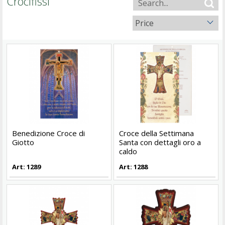
Crocifissi
Price
Benedizione Croce di
Croce della Settimana
Giotto
Santa con dettagli oro a
caldo
Art: 1289
Art: 1288