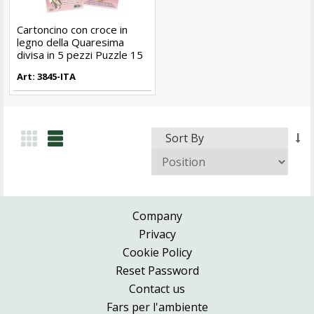
Cartoncino con croce in
legno della Quaresima
divisa in 5 pezzi Puzzle 15
cm
Art: 3845-ITA
Sort By
Company
Privacy
Cookie Policy
Reset Password
Contact us
Fars per l'ambiente