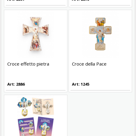
Croce effetto pietra
Croce della Pace
Art: 2886
Art: 1245