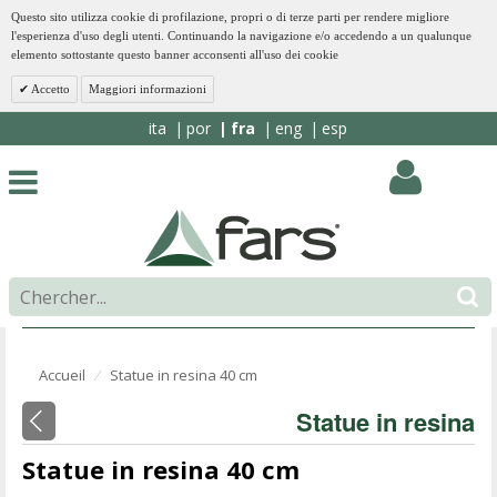
Questo sito utilizza cookie di profilazione, propri o di terze parti per rendere migliore
l'esperienza d'uso degli utenti. Continuando la navigazione e/o accedendo a un qualunque
elemento sottostante questo banner acconsenti all'uso dei cookie
Accetto
Maggiori informazioni
ita
por
fra
eng
esp
Accueil
Statue in resina 40 cm
⁄
Statue in resina
Statue in resina 40 cm