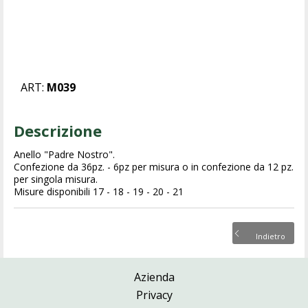
ART:
M039
Descrizione
Anello "Padre Nostro".
Confezione da 36pz. - 6pz per misura o in confezione da 12 pz.
per singola misura.
Misure disponibili 17 - 18 - 19 - 20 - 21
Indietro
Azienda
Privacy