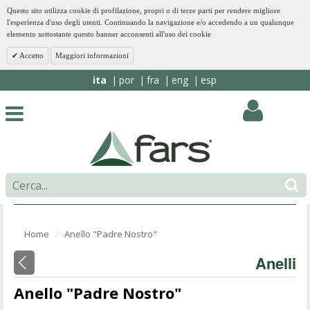
Questo sito utilizza cookie di profilazione, propri o di terze parti per rendere migliore
l'esperienza d'uso degli utenti. Continuando la navigazione e/o accedendo a un qualunque
elemento sottostante questo banner acconsenti all'uso dei cookie
Accetto
Maggiori informazioni
ita
por
fra
eng
esp
Home
Anello "Padre Nostro"
⁄
Anelli
Anello "Padre Nostro"