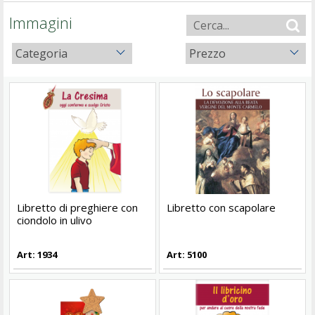
Immagini
Categoria
Prezzo
Libretto di preghiere con
Libretto con scapolare
ciondolo in ulivo
Art: 1934
Art: 5100