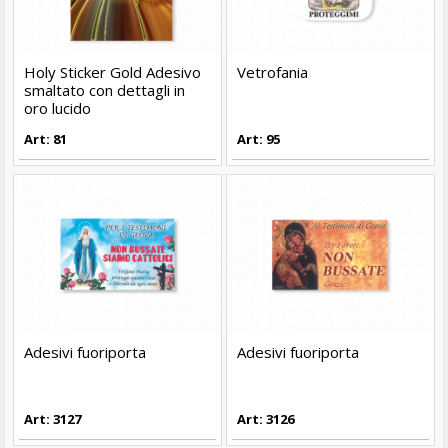
Holy Sticker Gold Adesivo
Vetrofania
smaltato con dettagli in
oro lucido
Art: 81
Art: 95
Adesivi fuoriporta
Adesivi fuoriporta
Art: 3127
Art: 3126