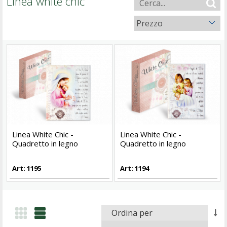
Linea white chic
Prezzo
Linea White Chic -
Linea White Chic -
Quadretto in legno
Quadretto in legno
Art: 1195
Art: 1194
Ordina per