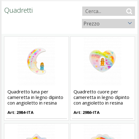
Quadretti
Prezzo
Quadretto luna per
Quadretto cuore per
cameretta in legno dipinto
cameretta in legno dipinto
con angioletto in resina
con angioletto in resina
Art: 2984-ITA
Art: 2986-ITA