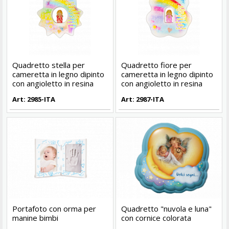
Quadretto stella per
Quadretto fiore per
cameretta in legno dipinto
cameretta in legno dipinto
con angioletto in resina
con angioletto in resina
Art: 2985-ITA
Art: 2987-ITA
Portafoto con orma per
Quadretto "nuvola e luna"
manine bimbi
con cornice colorata