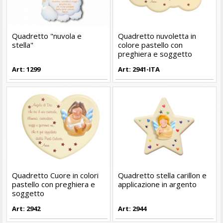
Quadretto "nuvola e
Quadretto nuvoletta in
stella"
colore pastello con
preghiera e soggetto
Art: 1299
Art: 2941-ITA
Quadretto Cuore in colori
Quadretto stella carillon e
pastello con preghiera e
applicazione in argento
soggetto
Art: 2942
Art: 2944