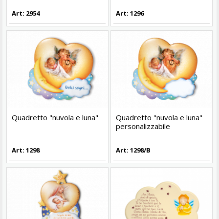
Art: 2954
Art: 1296
Quadretto "nuvola e luna"
Quadretto "nuvola e luna"
personalizzabile
Art: 1298
Art: 1298/B