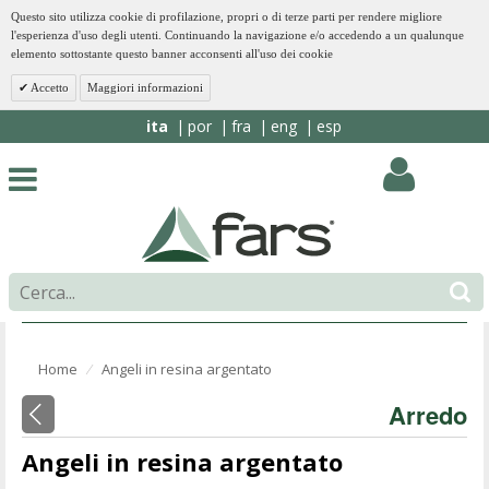
Questo sito utilizza cookie di profilazione, propri o di terze parti per rendere migliore
l'esperienza d'uso degli utenti. Continuando la navigazione e/o accedendo a un qualunque
elemento sottostante questo banner acconsenti all'uso dei cookie
Accetto
Maggiori informazioni
ita
por
fra
eng
esp
Home
Angeli in resina argentato
⁄
Arredo
Angeli in resina argentato