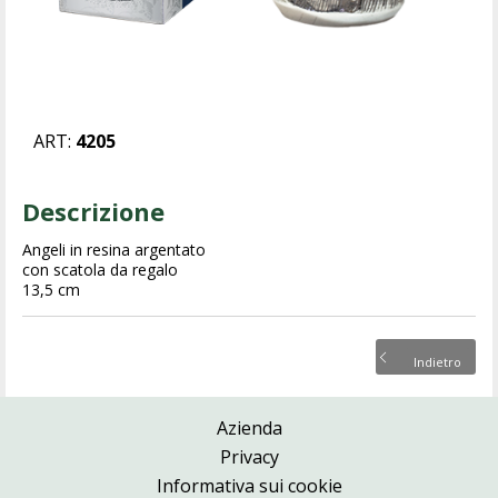
ART:
4205
Descrizione
Angeli in resina argentato
con scatola da regalo
13,5 cm
Indietro
Azienda
Privacy
Informativa sui cookie