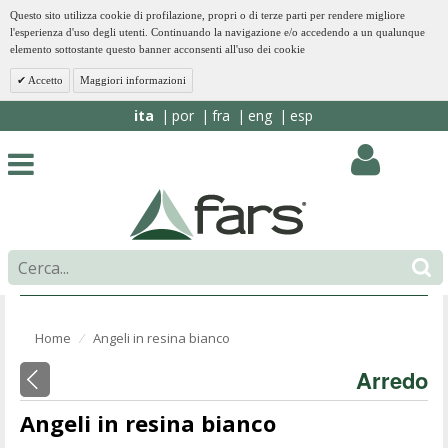
Questo sito utilizza cookie di profilazione, propri o di terze parti per rendere migliore
l'esperienza d'uso degli utenti. Continuando la navigazione e/o accedendo a un qualunque
elemento sottostante questo banner acconsenti all'uso dei cookie
Accetto
Maggiori informazioni
ita
por
fra
eng
esp
Home
Angeli in resina bianco
⁄
Arredo
Angeli in resina bianco