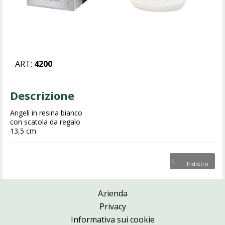
ART:
4200
Descrizione
Angeli in resina bianco
con scatola da regalo
13,5 cm
Indietro
Azienda
Privacy
Informativa sui cookie