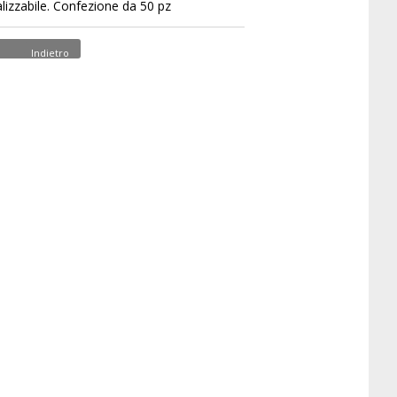
lizzabile. Confezione da 50 pz
Indietro