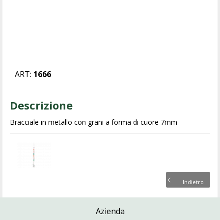
ART:
1666
Descrizione
Bracciale in metallo con grani a forma di cuore 7mm
Indietro
Azienda