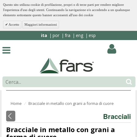
Questo sito utilizza cookie di profilazione, propri o di terze parti per rendere migliore
l'esperienza d'uso degli utenti. Continuando la navigazione e/o accedendo a un qualunque
elemento sottostante questo banner acconsenti all'uso dei cookie
Accetto
Maggiori informazioni
ita
por
fra
eng
esp
Home
Bracciale in metallo con grani a forma di cuore
⁄
Bracciali
Bracciale in metallo con grani a
forma di cuore