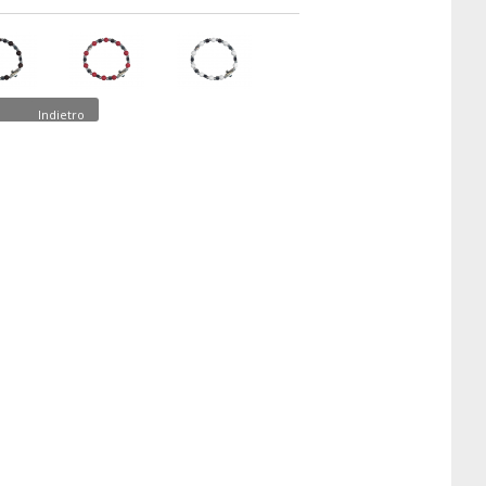
Indietro