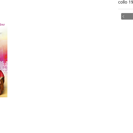
collo 1