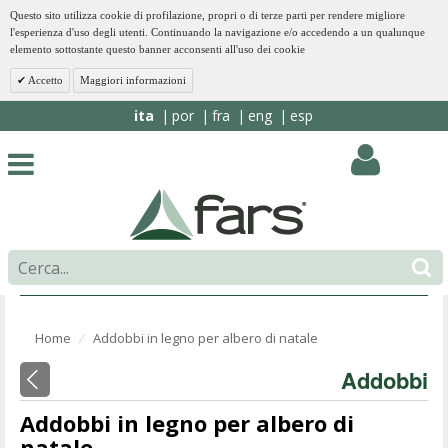
Questo sito utilizza cookie di profilazione, propri o di terze parti per rendere migliore
l'esperienza d'uso degli utenti. Continuando la navigazione e/o accedendo a un qualunque
elemento sottostante questo banner acconsenti all'uso dei cookie
Accetto
Maggiori informazioni
ita
por
fra
eng
esp
Home
Addobbi in legno per albero di natale
⁄
Addobbi
Addobbi in legno per albero di
natale