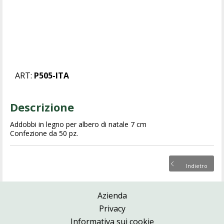
ART:
P505-ITA
Descrizione
Addobbi in legno per albero di natale 7 cm
Confezione da 50 pz.
Indietro
Azienda
Privacy
Informativa sui cookie