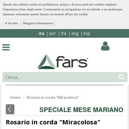
Questo sito utilizza cookie di profilazione, propri o di terze parti per rendere migliore
l'esperienza d'uso degli utenti. Continuando la navigazione e/o accedendo a un qualunque
elemento sottostante questo banner acconsenti all'uso dei cookie
Accetto
Maggiori informazioni
ita
por
fra
eng
esp
Home
Rosario in corda "Miracolosa"
⁄
SPECIALE MESE MARIANO
Rosario in corda "Miracolosa"