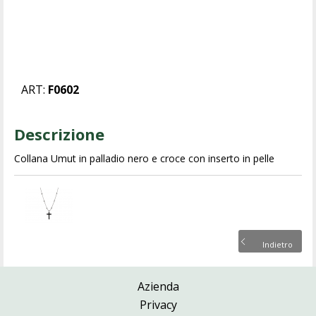
ART:
F0602
Descrizione
Collana Umut in palladio nero e croce con inserto in pelle
Indietro
Azienda
Privacy