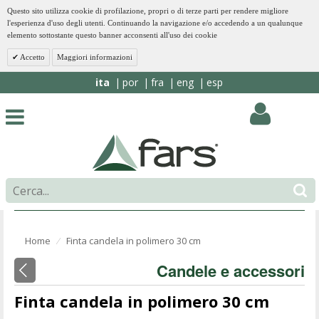
Questo sito utilizza cookie di profilazione, propri o di terze parti per rendere migliore
l'esperienza d'uso degli utenti. Continuando la navigazione e/o accedendo a un qualunque
elemento sottostante questo banner acconsenti all'uso dei cookie
Accetto
Maggiori informazioni
ita
por
fra
eng
esp
Home
Finta candela in polimero 30 cm
⁄
Candele e accessori
Finta candela in polimero 30 cm