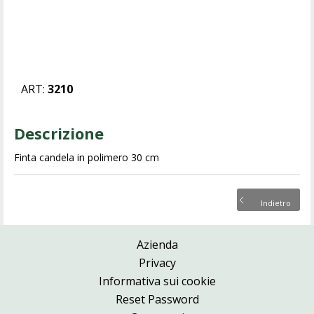
ART:
3210
Descrizione
Finta candela in polimero 30 cm
Indietro
Azienda
Privacy
Informativa sui cookie
Reset Password