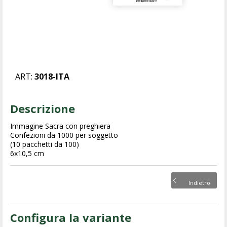
ART:
3018-ITA
Descrizione
Immagine Sacra con preghiera
Confezioni da 1000 per soggetto
(10 pacchetti da 100)
6x10,5 cm
Indietro
Configura la variante