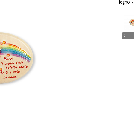
legno 7