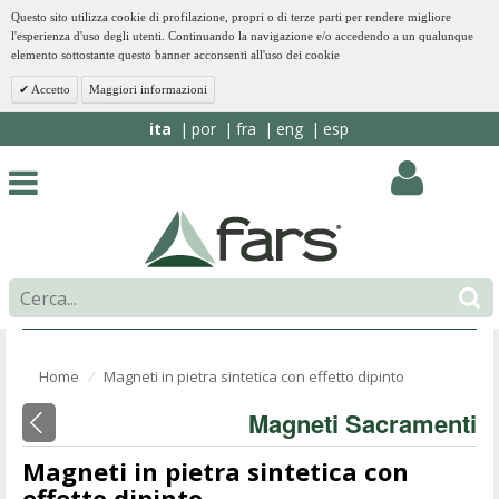
Questo sito utilizza cookie di profilazione, propri o di terze parti per rendere migliore
l'esperienza d'uso degli utenti. Continuando la navigazione e/o accedendo a un qualunque
elemento sottostante questo banner acconsenti all'uso dei cookie
Accetto
Maggiori informazioni
ita
por
fra
eng
esp
Home
Magneti in pietra sintetica con effetto dipinto
⁄
Magneti Sacramenti
Magneti in pietra sintetica con
effetto dipinto