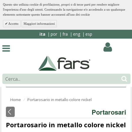
Questo sito utilizza cookie di profilazione, propri o di terze parti per rendere migliore
l'esperienza d'uso degli utenti. Continuando la navigazione e/o accedendo a un qualunque
elemento sottostante questo banner acconsenti all'uso dei cookie
Accetto
Maggiori informazioni
ita
por
fra
eng
esp
Home
Portarosario in metallo colore nickel
⁄
Portarosari
Portarosario in metallo colore nickel