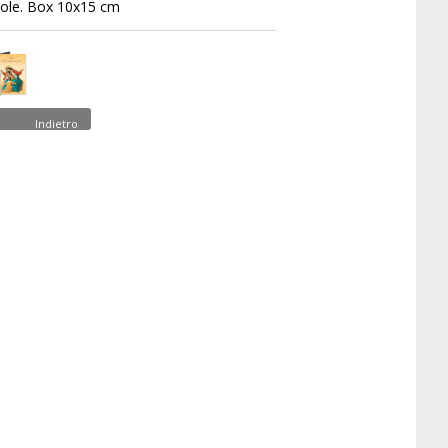
ole. Box 10x15 cm
Indietro