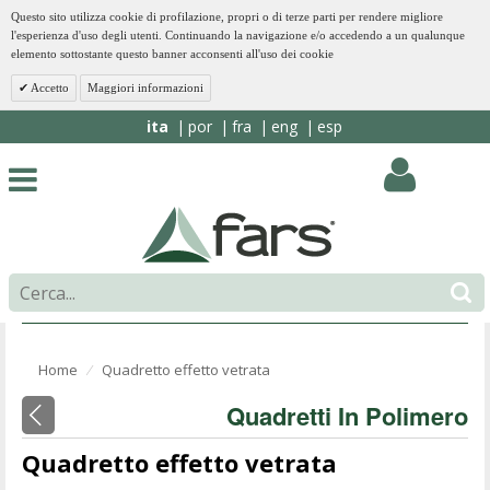
Questo sito utilizza cookie di profilazione, propri o di terze parti per rendere migliore
l'esperienza d'uso degli utenti. Continuando la navigazione e/o accedendo a un qualunque
elemento sottostante questo banner acconsenti all'uso dei cookie
Accetto
Maggiori informazioni
ita
por
fra
eng
esp
Home
Quadretto effetto vetrata
⁄
Quadretti In Polimero
Quadretto effetto vetrata