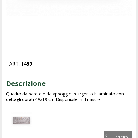
ART:
1459
Descrizione
Quadro da parete e da appoggio in argento bilaminato con
dettagli dorati 49x19 cm Disponibile in 4 misure
Indietro