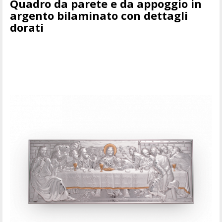
Quadro da parete e da appoggio in
argento bilaminato con dettagli
dorati