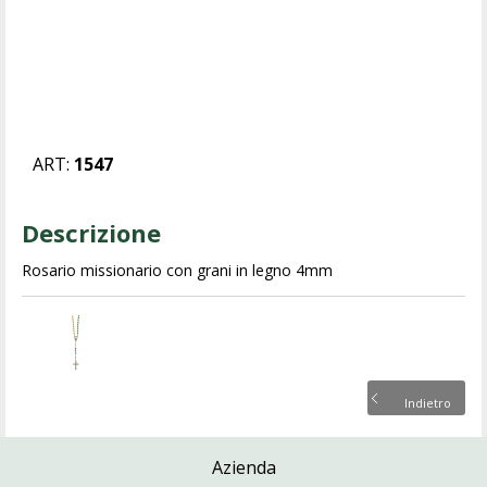
ART:
1547
Descrizione
Rosario missionario con grani in legno 4mm
Indietro
Azienda