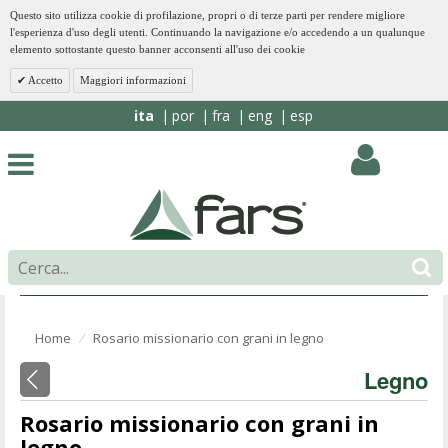
Questo sito utilizza cookie di profilazione, propri o di terze parti per rendere migliore
l'esperienza d'uso degli utenti. Continuando la navigazione e/o accedendo a un qualunque
elemento sottostante questo banner acconsenti all'uso dei cookie
Accetto
Maggiori informazioni
ita
por
fra
eng
esp
Home
Rosario missionario con grani in legno
⁄
Legno
Rosario missionario con grani in
legno