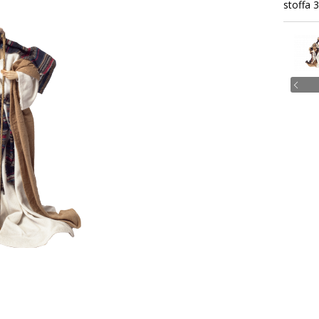
stoffa 