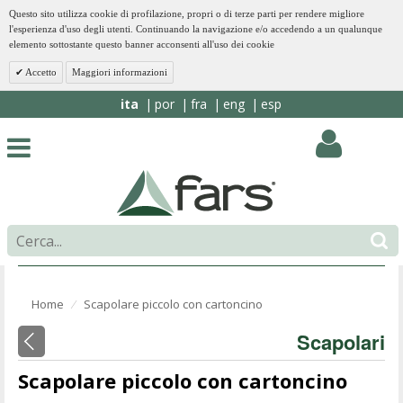
Questo sito utilizza cookie di profilazione, propri o di terze parti per rendere migliore
l'esperienza d'uso degli utenti. Continuando la navigazione e/o accedendo a un qualunque
elemento sottostante questo banner acconsenti all'uso dei cookie
Accetto
Maggiori informazioni
ita
por
fra
eng
esp
Home
Scapolare piccolo con cartoncino
⁄
Scapolari
Scapolare piccolo con cartoncino