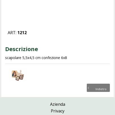
ART:
1212
Descrizione
scapolare 5,5x4,5 cm confezione 6x8
Indietro
Azienda
Privacy