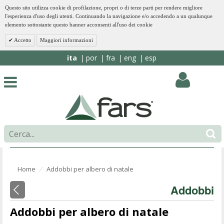
Questo sito utilizza cookie di profilazione, propri o di terze parti per rendere migliore
l'esperienza d'uso degli utenti. Continuando la navigazione e/o accedendo a un qualunque
elemento sottostante questo banner acconsenti all'uso dei cookie
Accetto
Maggiori informazioni
ita
por
fra
eng
esp
Home
Addobbi per albero di natale
⁄
Addobbi
Addobbi per albero di natale