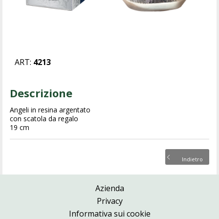
ART:
4213
Descrizione
Angeli in resina argentato
con scatola da regalo
19 cm
Indietro
Azienda
Privacy
Informativa sui cookie