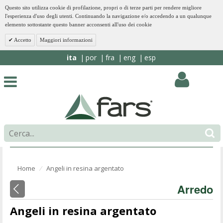
Questo sito utilizza cookie di profilazione, propri o di terze parti per rendere migliore
l'esperienza d'uso degli utenti. Continuando la navigazione e/o accedendo a un qualunque
elemento sottostante questo banner acconsenti all'uso dei cookie
Accetto
Maggiori informazioni
ita
por
fra
eng
esp
Home
Angeli in resina argentato
⁄
Arredo
Angeli in resina argentato