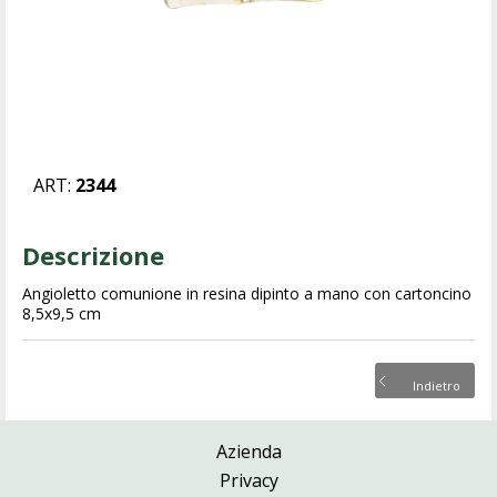
ART:
2344
Descrizione
Angioletto comunione in resina dipinto a mano con cartoncino
8,5x9,5 cm
Indietro
Azienda
Privacy