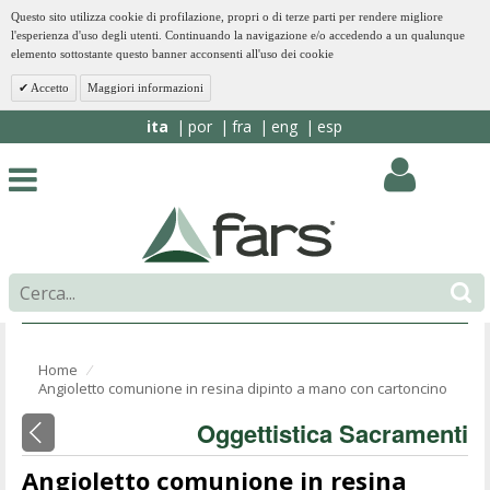
Questo sito utilizza cookie di profilazione, propri o di terze parti per rendere migliore
l'esperienza d'uso degli utenti. Continuando la navigazione e/o accedendo a un qualunque
elemento sottostante questo banner acconsenti all'uso dei cookie
Accetto
Maggiori informazioni
ita
por
fra
eng
esp
Home
⁄
Angioletto comunione in resina dipinto a mano con cartoncino
Oggettistica Sacramenti
Angioletto comunione in resina