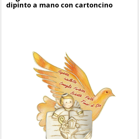
dipinto a mano con cartoncino