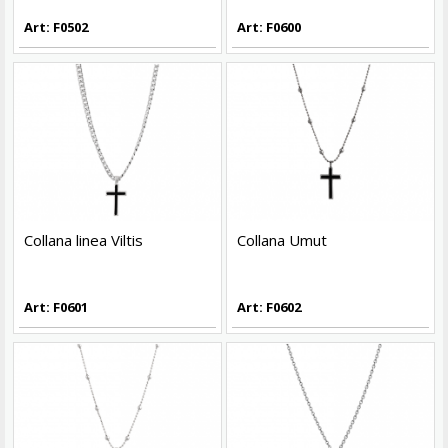
Art: F0502
Art: F0600
Collana linea Viltis
Collana Umut
Art: F0601
Art: F0602