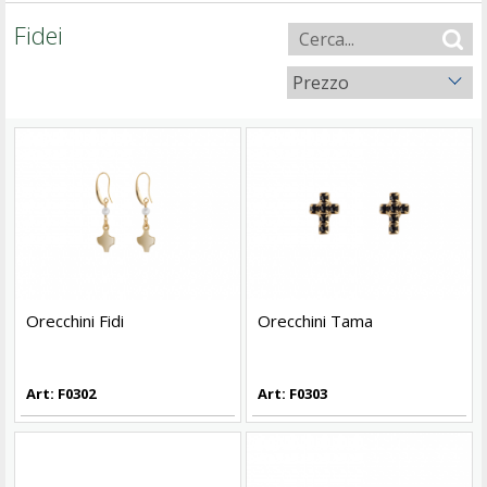
Fidei
Prezzo
Orecchini Fidi
Orecchini Tama
Art: F0302
Art: F0303