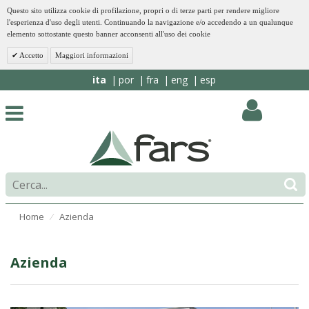
Questo sito utilizza cookie di profilazione, propri o di terze parti per rendere migliore
l'esperienza d'uso degli utenti. Continuando la navigazione e/o accedendo a un qualunque
elemento sottostante questo banner acconsenti all'uso dei cookie
Accetto
Maggiori informazioni
ita
por
fra
eng
esp
Home
Azienda
⁄
Azienda