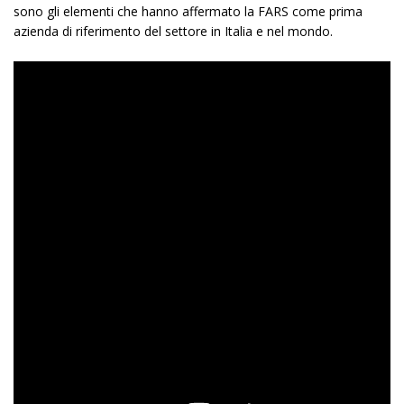
sono gli elementi che hanno affermato la FARS come prima
azienda di riferimento del settore in Italia e nel mondo.