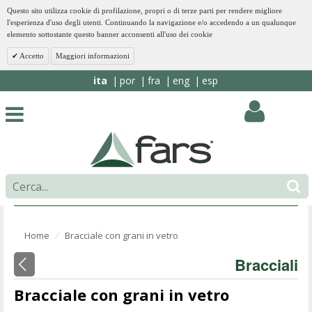
Questo sito utilizza cookie di profilazione, propri o di terze parti per rendere migliore
l'esperienza d'uso degli utenti. Continuando la navigazione e/o accedendo a un qualunque
elemento sottostante questo banner acconsenti all'uso dei cookie
Accetto
Maggiori informazioni
ita
por
fra
eng
esp
Home
Bracciale con grani in vetro
⁄
Bracciali
Bracciale con grani in vetro