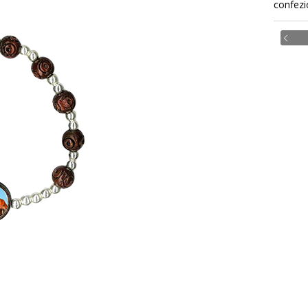
confezi