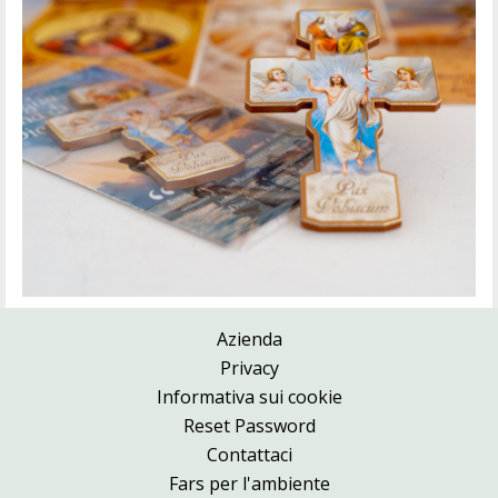
Azienda
Privacy
Informativa sui cookie
Reset Password
Contattaci
Fars per l'ambiente