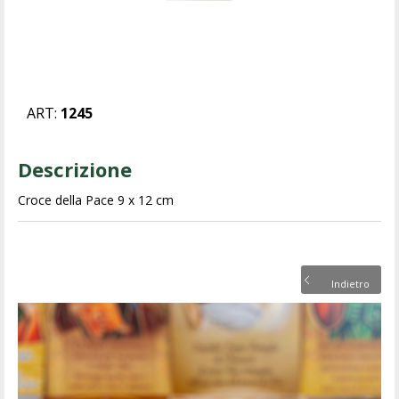
ART:
1245
Descrizione
Croce della Pace 9 x 12 cm
Indietro