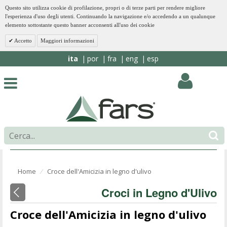
Questo sito utilizza cookie di profilazione, propri o di terze parti per rendere migliore
l'esperienza d'uso degli utenti. Continuando la navigazione e/o accedendo a un qualunque
elemento sottostante questo banner acconsenti all'uso dei cookie
Accetto
Maggiori informazioni
ita
por
fra
eng
esp
Home
Croce dell'Amicizia in legno d'ulivo
⁄
Croci in Legno d'Ulivo
Croce dell'Amicizia in legno d'ulivo