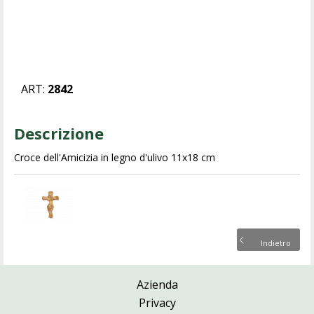
ART:
2842
Descrizione
Croce dell'Amicizia in legno d'ulivo 11x18 cm
Indietro
Azienda
Privacy