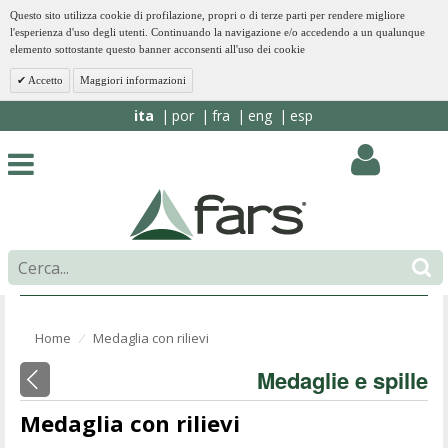
Questo sito utilizza cookie di profilazione, propri o di terze parti per rendere migliore
l'esperienza d'uso degli utenti. Continuando la navigazione e/o accedendo a un qualunque
elemento sottostante questo banner acconsenti all'uso dei cookie
Accetto
Maggiori informazioni
ita
por
fra
eng
esp
Home
Medaglia con rilievi
⁄
Medaglie e spille
Medaglia con rilievi