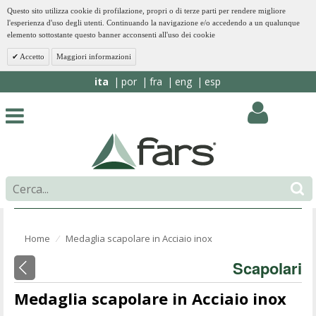
Questo sito utilizza cookie di profilazione, propri o di terze parti per rendere migliore
l'esperienza d'uso degli utenti. Continuando la navigazione e/o accedendo a un qualunque
elemento sottostante questo banner acconsenti all'uso dei cookie
Accetto
Maggiori informazioni
ita
por
fra
eng
esp
Home
Medaglia scapolare in Acciaio inox
⁄
Scapolari
Medaglia scapolare in Acciaio inox