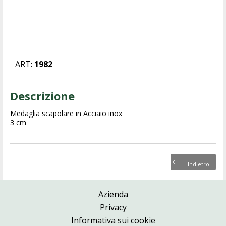
ART:
1982
Descrizione
Medaglia scapolare in Acciaio inox
3 cm
Indietro
Azienda
Privacy
Informativa sui cookie