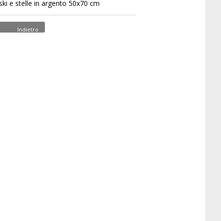
ki e stelle in argento 50x70 cm
Indietro