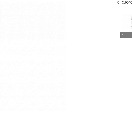
di cuo